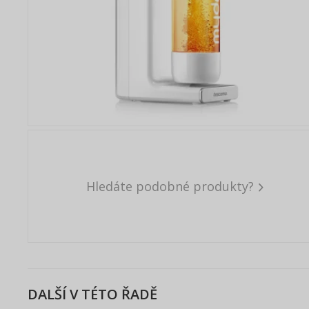
Hledáte podobné produkty?
DALŠÍ V TÉTO ŘADĚ