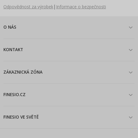
|
Odpovědnost za výrobek
Informace o bezpečnosti
O NÁS
KONTAKT
ZÁKAZNICKÁ ZÓNA
FINESIO.CZ
FINESIO VE SVĚTĚ