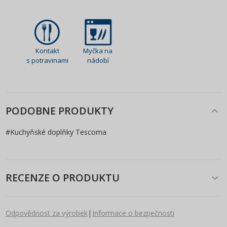
Kontakt
Myčka na
s potravinami
nádobí
PODOBNE PRODUKTY
#
Kuchyňské doplňky Tescoma
RECENZE O PRODUKTU
|
Odpovědnost za výrobek
Informace o bezpečnosti