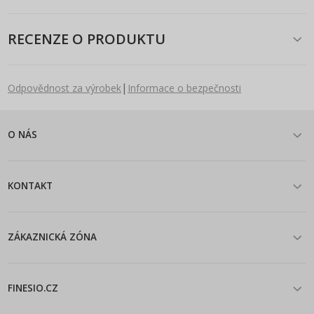
RECENZE O PRODUKTU
|
Odpovědnost za výrobek
Informace o bezpečnosti
O NÁS
KONTAKT
ZÁKAZNICKÁ ZÓNA
FINESIO.CZ