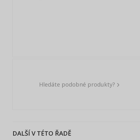
Hledáte podobné produkty?
DALŠÍ V TÉTO ŘADĚ