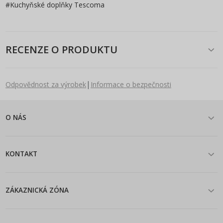
#
Kuchyňské doplňky Tescoma
RECENZE O PRODUKTU
|
Odpovědnost za výrobek
Informace o bezpečnosti
O NÁS
KONTAKT
ZÁKAZNICKÁ ZÓNA