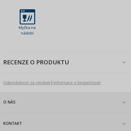
Myčka na
nádobí
RECENZE O PRODUKTU
|
Odpovědnost za výrobek
Informace o bezpečnosti
O NÁS
KONTAKT