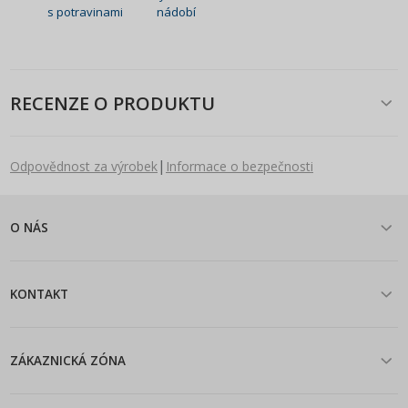
s potravinami
nádobí
RECENZE O PRODUKTU
|
Odpovědnost za výrobek
Informace o bezpečnosti
O NÁS
KONTAKT
ZÁKAZNICKÁ ZÓNA