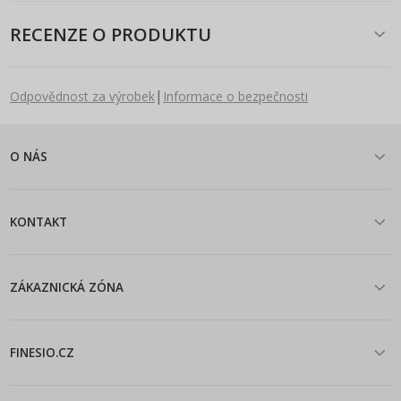
RECENZE O PRODUKTU
|
Odpovědnost za výrobek
Informace o bezpečnosti
O NÁS
KONTAKT
ZÁKAZNICKÁ ZÓNA
FINESIO.CZ