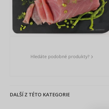
Hledáte podobné produkty?
DALŠÍ Z TÉTO KATEGORIE
Zde 