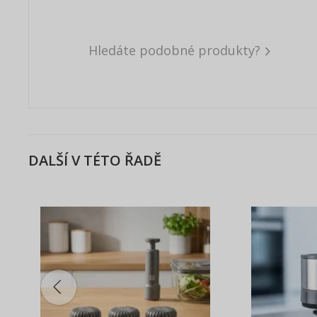
Hledáte podobné produkty?
DALŠÍ V TÉTO ŘADĚ