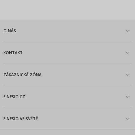
O NÁS
KONTAKT
ZÁKAZNICKÁ ZÓNA
FINESIO.CZ
FINESIO VE SVĚTĚ