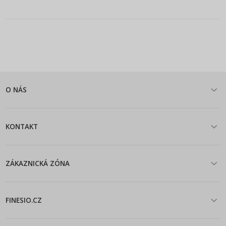
O NÁS
KONTAKT
ZÁKAZNICKÁ ZÓNA
FINESIO.CZ