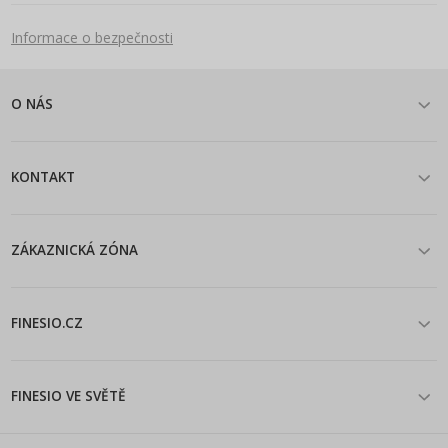
Informace o bezpečnosti
O NÁS
KONTAKT
ZÁKAZNICKÁ ZÓNA
FINESIO.CZ
FINESIO VE SVĚTĚ