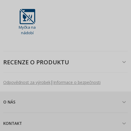
Myčka na
nádobí
RECENZE O PRODUKTU
|
Odpovědnost za výrobek
Informace o bezpečnosti
O NÁS
KONTAKT