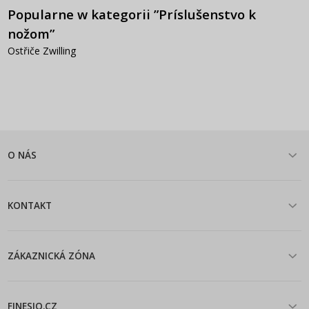
Popularne w kategorii ”Príslušenstvo k
nožom”
Ostřiče Zwilling
O NÁS
KONTAKT
ZÁKAZNICKÁ ZÓNA
FINESIO.CZ