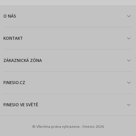
O NÁS
KONTAKT
ZÁKAZNICKÁ ZÓNA
FINESIO.CZ
FINESIO VE SVĚTĚ
© Všechna práva vyhrazena - Finesio 2026