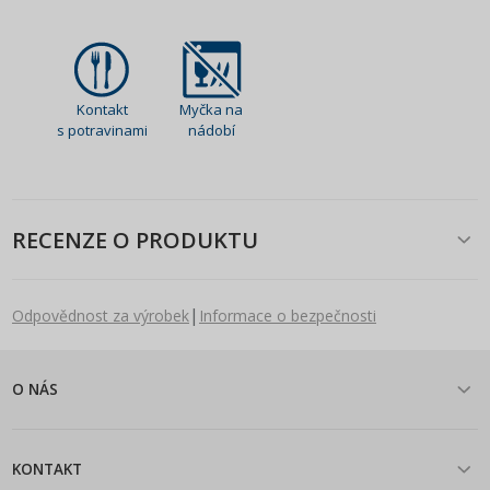
Kontakt
Myčka na
s potravinami
nádobí
RECENZE O PRODUKTU
|
Odpovědnost za výrobek
Informace o bezpečnosti
O NÁS
KONTAKT