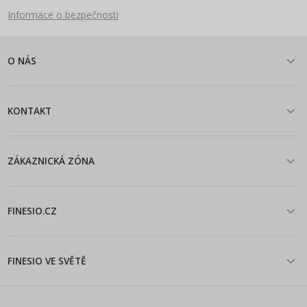
Informace o bezpečnosti
O NÁS
KONTAKT
ZÁKAZNICKÁ ZÓNA
FINESIO.CZ
FINESIO VE SVĚTĚ