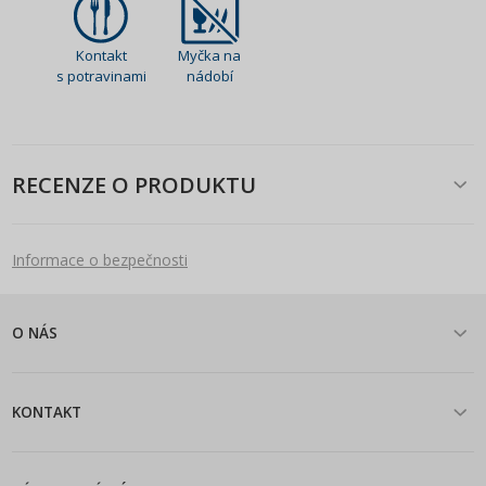
Kontakt
Myčka na
s potravinami
nádobí
RECENZE O PRODUKTU
Informace o bezpečnosti
O NÁS
KONTAKT