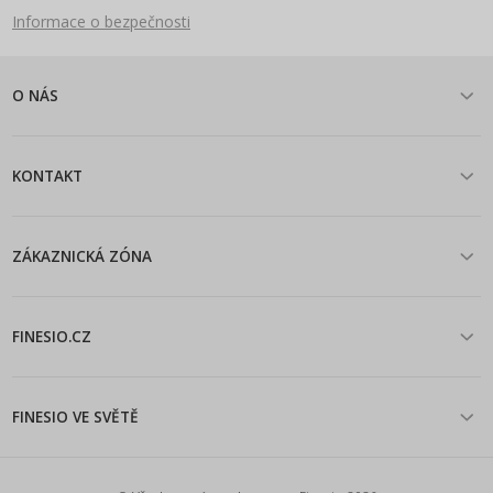
Informace o bezpečnosti
O NÁS
KONTAKT
ZÁKAZNICKÁ ZÓNA
FINESIO.CZ
FINESIO VE SVĚTĚ