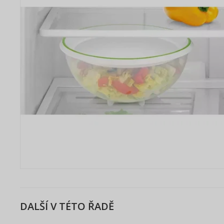
DALŠÍ V TÉTO ŘADĚ