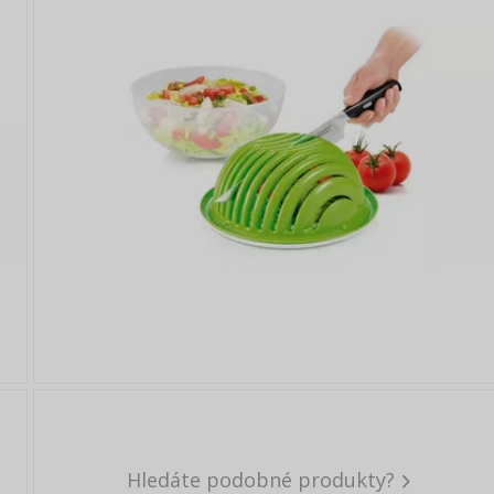
Hledáte podobné produkty?