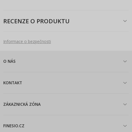
RECENZE O PRODUKTU
Informace o bezpečnosti
O NÁS
KONTAKT
ZÁKAZNICKÁ ZÓNA
FINESIO.CZ