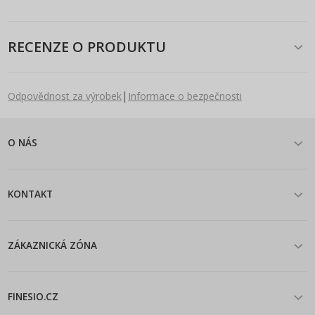
RECENZE O PRODUKTU
|
Odpovědnost za výrobek
Informace o bezpečnosti
O NÁS
KONTAKT
ZÁKAZNICKÁ ZÓNA
FINESIO.CZ