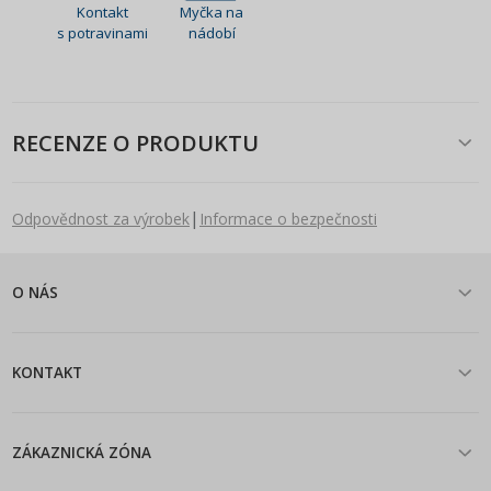
Kontakt
Myčka na
s potravinami
nádobí
RECENZE O PRODUKTU
|
Odpovědnost za výrobek
Informace o bezpečnosti
O NÁS
KONTAKT
ZÁKAZNICKÁ ZÓNA