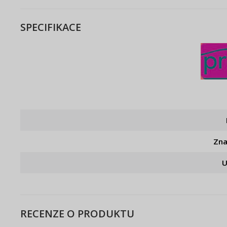
SPECIFIKACE
Zn
U
RECENZE O PRODUKTU